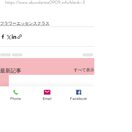
https://www.abundantia0909.info/blank-3
フラワーエッセンスクラス
最新記事
すべて表示
Phone
Email
Facebook