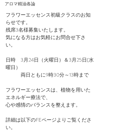
アロマ精油各論
フラワーエッセンス初級クラスのお知
らせです。
残席3名様募集いたします。
気になる方はお気軽にお問合せ下さ
い。
日時　3月24日（火曜日）＆3月25日(水
曜日）
　　　両日ともに9時30分～13時まで
フラワーエッセンスは、植物を用いた
エネルギー療法で、
心や感情のバランスを整えます。
詳細は以下のFEページよりご覧くださ
い。