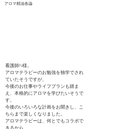
アロマ精油各論
看護師N様。
アロマテラピーのお勉強を独学でされ
ていたそうですが、
今後のお仕事やライフプランも踏ま
え、本格的にアロマを学びたいそうで
す。
今後のいろいろな計画をお聞きし、こ
ちらまで楽しくなりました。
アロマテラピーは、何とでもコラボで
きるから、