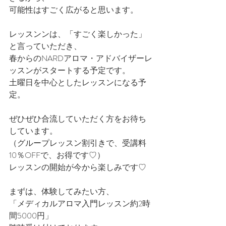
可能性はすごく広がると思います。
レッスンンは、「すごく楽しかった」
と言っていただき、
春からのNARDアロマ・アドバイザーレ
ッスンがスタートする予定です。
土曜日を中心としたレッスンになる予
定。
ぜひぜひ合流していただく方をお待ち
しています。
（グループレッスン割引きで、受講料
10％OFFで、お得です♡）
レッスンの開始が今から楽しみです♡
まずは、体験してみたい方、
「メディカルアロマ入門レッスン約2時
間5000円」