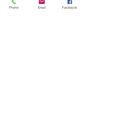
アロマスクール
Phone
Email
Facebook
最新記事
すべて表示