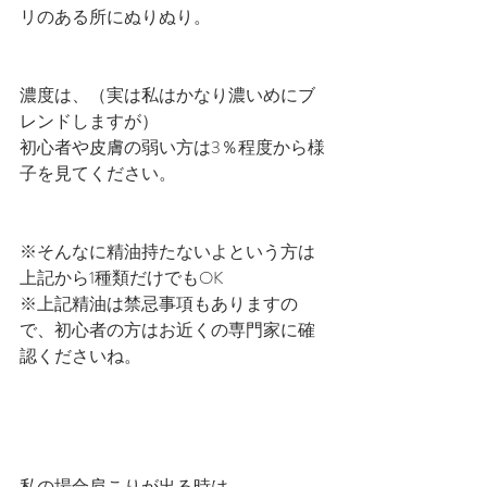
リのある所にぬりぬり。
濃度は、（実は私はかなり濃いめにブ
レンドしますが）
初心者や皮膚の弱い方は3％程度から様
子を見てください。
※そんなに精油持たないよという方は
上記から1種類だけでもOK
※上記精油は禁忌事項もありますの
で、初心者の方はお近くの専門家に確
認くださいね。
私の場合肩こりが出る時は、