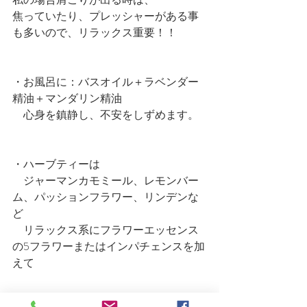
焦っていたり、プレッシャーがある事
も多いので、リラックス重要！！
・お風呂に：バスオイル＋ラベンダー
精油＋マンダリン精油
　心身を鎮静し、不安をしずめます。
・ハーブティーは
　ジャーマンカモミール、レモンバー
ム、パッションフラワー、リンデンな
ど
　リラックス系にフラワーエッセンス
の5フラワーまたはインパチェンスを加
えて