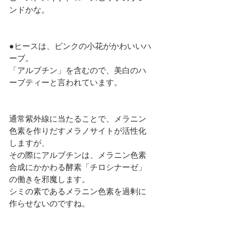
ンドかな。
●ヒースは、ピンクの小花がかわいいハ
ーブ。
「アルブチン」を含むので、美白のハ
ーブティーと言われています。
通常紫外線に当たることで、メラニン
色素を作りだすメラノサイトが活性化
しますが、
その際にアルブチンは、メラニン色素
合成にかかわる酵素「チロシナーゼ」
の働きを邪魔します。
シミの素であるメラニン色素を過剰に
作らせないのですね。