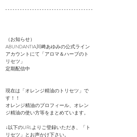
（お知らせ）
ABUNDANTIA川﨑あゆみの公式ライン
アカウントにて「アロマ＆ハーブのト
リセツ」
定期配信中
現在は「オレンジ精油のトリセツ」で
す！！
オレンジ精油のプロフィール、オレン
ジ精油の使い方等をまとめています。
↓以下のURLよりご登録いただき、「ト
リセツ」とお声かけ下さい。