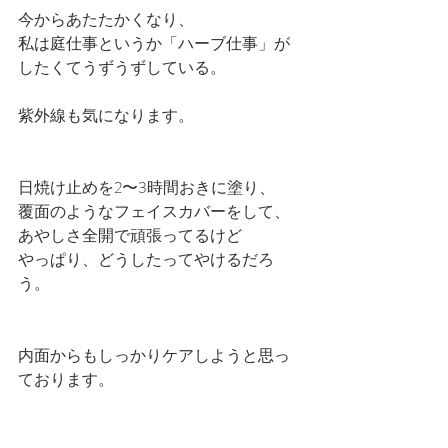
今からあたたかくなり、
私は庭仕事というか「ハーブ仕事」が
したくてうずうずしている。
紫外線も気になります。
日焼け止めを2〜3時間おきに塗り、
覆面のようなフェイスカバーをして、
あやしさ全開で頑張ってるけど
やっぱり、どうしたってやけるだろ
う。
内面からもしっかりケアしようと思っ
ております。