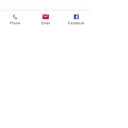
Phone
Email
Facebook
お気軽にお待ちしています。