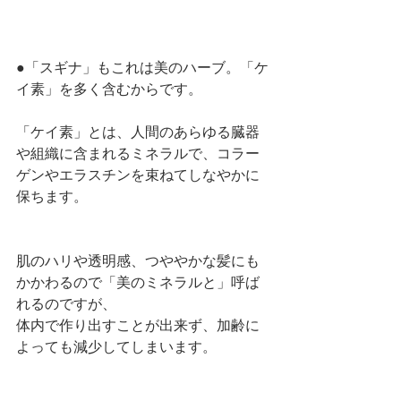
●「スギナ」もこれは美のハーブ。「ケ
イ素」を多く含むからです。
「ケイ素」とは、人間のあらゆる臓器
や組織に含まれるミネラルで、コラー
ゲンやエラスチンを束ねてしなやかに
保ちます。
肌のハリや透明感、つややかな髪にも
かかわるので「美のミネラルと」呼ば
れるのですが、
体内で作り出すことが出来ず、加齢に
よっても減少してしまいます。