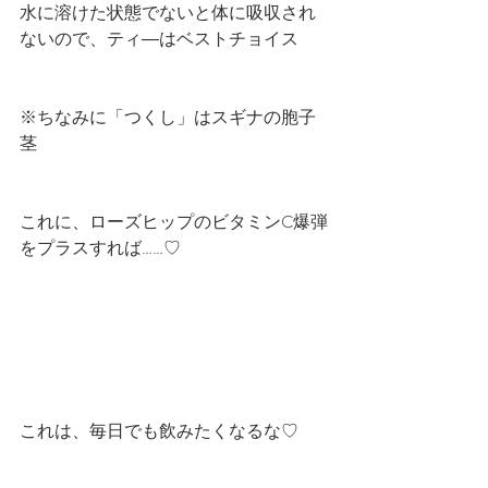
水に溶けた状態でないと体に吸収され
ないので、ティ―はベストチョイス
※ちなみに「つくし」はスギナの胞子
茎
これに、ローズヒップのビタミンC爆弾
をプラスすれば……♡
これは、毎日でも飲みたくなるな♡