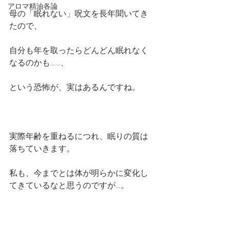
アロマ精油各論
母の「眠れない」呪文を長年聞いてき
たので、
自分も年を取ったらどんどん眠れなく
なるのかも……、
という恐怖が、実はあるんですね。
実際年齢を重ねるにつれ、眠りの質は
落ちていきます。
私も、今までとは体が明らかに変化し
てきているなと思うのですが…。