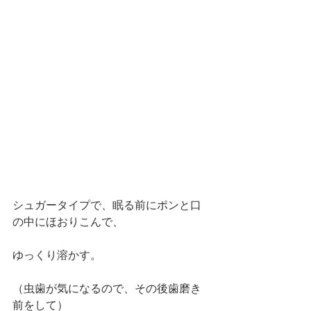
シュガータイプで、眠る前にポンと口
の中にほおりこんで、
ゆっくり溶かす。
（虫歯が気になるので、その後歯磨き
前をして）