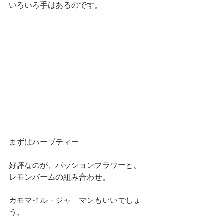
いろいろ手はあるのです。
まずはハーブティー
好評なのが、パッションフラワーと、
レモンバームの組み合わせ。
カモマイル・ジャーマンもいいでしょ
う。