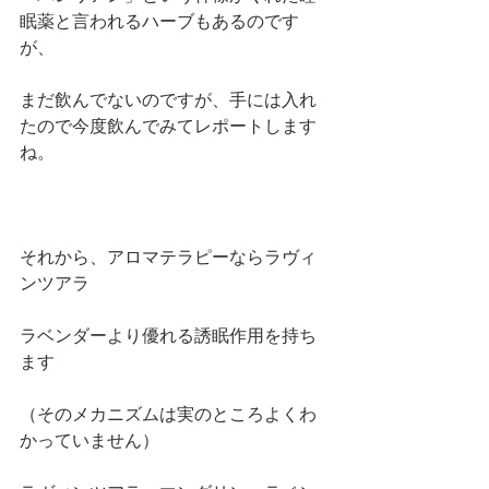
眠薬と言われるハーブもあるのです
が、
まだ飲んでないのですが、手には入れ
たので今度飲んでみてレポートします
ね。
それから、アロマテラピーならラヴィ
ンツアラ
ラベンダーより優れる誘眠作用を持ち
ます
（そのメカニズムは実のところよくわ
かっていません）