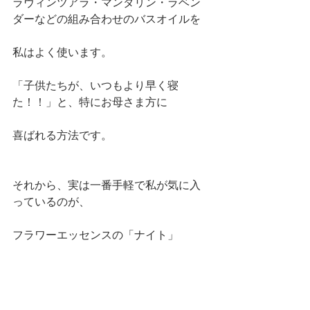
ラヴィンツアラ・マンダリン・ラベン
ダーなどの組み合わせのバスオイルを
私はよく使います。
「子供たちが、いつもより早く寝
た！！」と、特にお母さま方に
喜ばれる方法です。
それから、実は一番手軽で私が気に入
っているのが、
フラワーエッセンスの「ナイト」