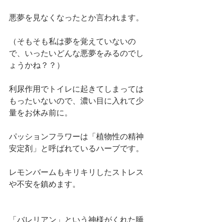
悪夢を見なくなったとか言われます。
（そもそも私は夢を覚えていないの
で、いったいどんな悪夢をみるのでし
ょうかね？？）
利尿作用でトイレに起きてしまっては
もったいないので、濃い目に入れて少
量をお休み前に。
パッションフラワーは「植物性の精神
安定剤」と呼ばれているハーブです。
レモンバームもキリキリしたストレス
や不安を鎮めます。
「バレリアン」という神様がくれた睡