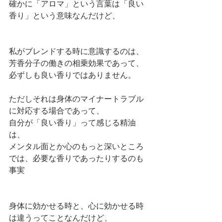
確かに「アロマ」という言葉は「良い
香り」という意味なんだけど、
私がブレンドする時に意識するのは、
芳香分子の働きの相乗効果であって、
必ずしも良い香りではありません。
ただしそれは身体のマイナートラブル
に対応する場合であって、
自分が「良い香り」って感じる精油
は、
メンタル面とか心のもっと深いところ
では、必要な香りであったりするのも
事実
身体に効かせる時と、心に効かせる時
は違うってことなんだけど、