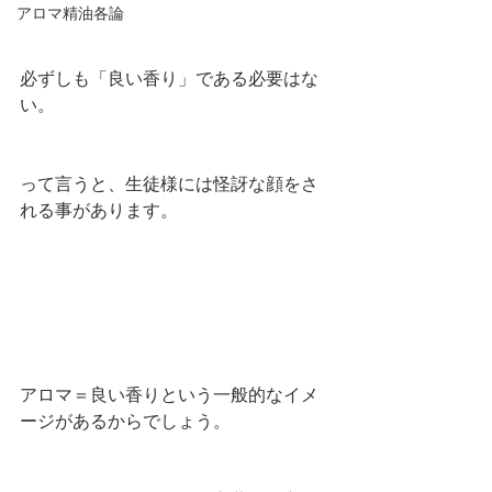
アロマ精油各論
必ずしも「良い香り」である必要はな
い。
って言うと、生徒様には怪訝な顔をさ
れる事があります。
アロマ＝良い香りという一般的なイメ
ージがあるからでしょう。