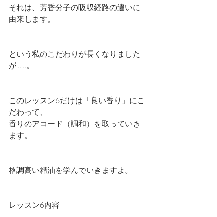
それは、芳香分子の吸収経路の違いに
由来します。
という私のこだわりが長くなりました
が……。
このレッスン6だけは「良い香り」にこ
だわって、
香りのアコード（調和）を取っていき
ます。
格調高い精油を学んでいきますよ。
レッスン6内容　