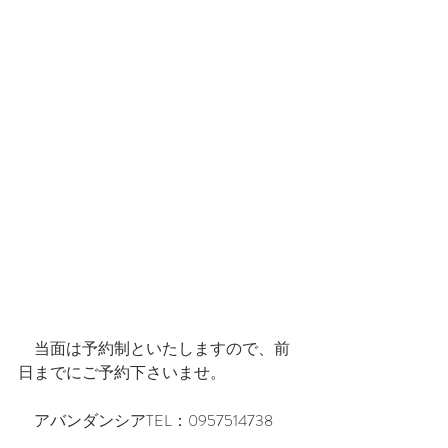
　当面は予約制といたしますので、前
日までにご予約下さいませ。
　アバンダンシアTEL：0957514738　