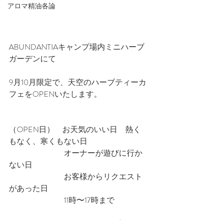
アロマ精油各論
ABUNDANTIAキャンプ場内ミニハーブ
ガーデンにて
9月10月限定で、天空のハーブティーカ
フェをOPENいたします。
（OPEN日）　お天気のいい日　熱く
もなく、寒くもない日
　　　　　　　オーナーが遊びに行か
ない日
　　　　　　　お客様からリクエスト
があった日
　　　　　　　11時〜17時まで　