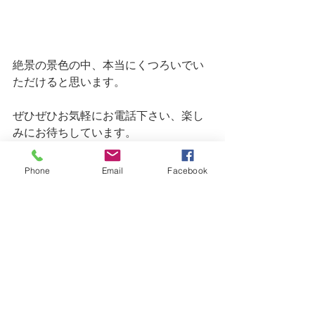
絶景の景色の中、本当にくつろいでい
ただけると思います。
ぜひぜひお気軽にお電話下さい、楽し
みにお待ちしています。
Phone
Email
Facebook