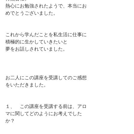
熱心にお勉強されたようで、本当にお
めでとうございました。
これから学んだことを私生活に仕事に
積極的に生かしていきたいと
夢をお話しされていました。
お二人にこの講座を受講してのご感想
をいただきました。
１、　この講座を受講する前は、アロ
マに関してどのようにお考えでした
か？