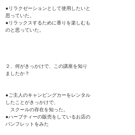
●リラクゼーションとして使用したいと
思っていた。
●リラックスするために香りを楽しむも
のと思っていた。
２、何がきっかけで、この講座を知り
ましたか？
●ご主人のキャンピングカーをレンタル
したことがきっかけで、
　スクールの存在を知った。
●ハーブティーの販売をしているお店の
パンフレットをみた