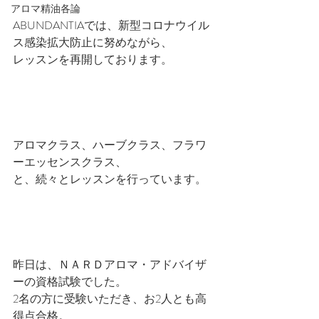
アロマ精油各論
ABUNDANTIAでは、新型コロナウイル
ス感染拡大防止に努めながら、
レッスンを再開しております。
アロマクラス、ハーブクラス、フラワ
ーエッセンスクラス、
と、続々とレッスンを行っています。
昨日は、ＮＡＲＤアロマ・アドバイザ
ーの資格試験でした。
2名の方に受験いただき、お2人とも高
得点合格。