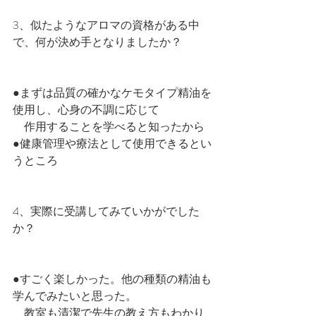
3、似たようなアロマの資格がある中
で、何が決め手となりましたか？
●まずは品質の確かなケモタイプ精油を
使用し、心身の不調に応じて
　作用することを学べると知ったから
●健康管理や療法として使用できるとい
うところ
4、実際に受講してみていかがでした
か？
●すごく楽しかった。他の種類の精油も
学んでみたいと思った。
　教室も清潔で先生の教え方もわかり