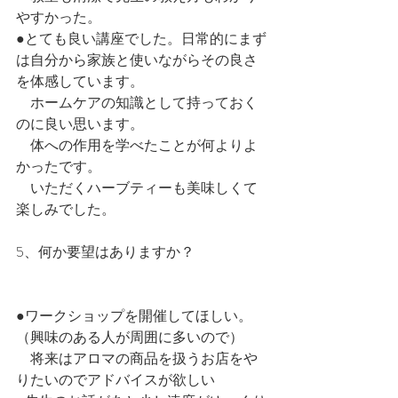
やすかった。
●とても良い講座でした。日常的にまず
は自分から家族と使いながらその良さ
を体感しています。
　ホームケアの知識として持っておく
のに良い思います。
　体への作用を学べたことが何よりよ
かったです。
　いただくハーブティーも美味しくて
楽しみでした。
5、何か要望はありますか？
●ワークショップを開催してほしい。
（興味のある人が周囲に多いので）
　将来はアロマの商品を扱うお店をや
りたいのでアドバイスが欲しい