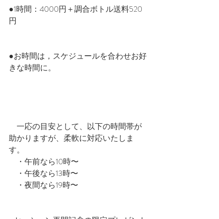
●1時間：4000円＋調合ボトル送料520
円
●お時間は，スケジュールを合わせお好
きな時間に。
　一応の目安として、以下の時間帯が
助かりますが、柔軟に対応いたしま
す。
　・午前なら10時〜
　・午後なら13時〜
　・夜間なら19時〜