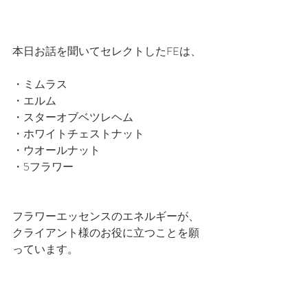
本日お話を聞いてセレクトしたFEは、
・ミムラス
・エルム
・スターオブベツレヘム
・ホワイトチェストナット
・ウオールナット
・5フラワー
フラワーエッセンスのエネルギーが、
クライアント様のお役に立つことを願
っています。