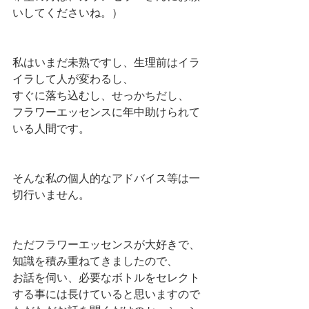
いしてくださいね。）
私はいまだ未熟ですし、生理前はイラ
イラして人が変わるし、
すぐに落ち込むし、せっかちだし、
フラワーエッセンスに年中助けられて
いる人間です。
そんな私の個人的なアドバイス等は一
切行いません。
ただフラワーエッセンスが大好きで、
知識を積み重ねてきましたので、
お話を伺い、必要なボトルをセレクト
する事には長けていると思いますので