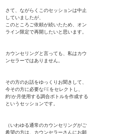
さて、ながらくこのセッションは中止
していましたが、
このところご依頼が続いたため、オン
ライン限定で再開したいと思います。
カウンセリングと言っても、私はカウ
ンセラーではありません。
その方のお話をゆっくりお聞きして、
今その方に必要なFEをセレクトし、
約1か月使用する調合ボトルを作成する
というセッションです。
（いわゆる通常のカウンセリングがご
希望の方は、カウンセラーさんにお願