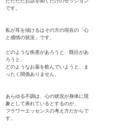
ただただお話を聞くだけのセッション
です。
私が耳を傾けるはその方の現在の「心
と感情の状況」です。
どのような疾患があろうと、既往があ
ろうと、
どのようなお薬を飲んでいようと、ま
ったく関係ありません。
あらゆる不調は、心の状況が身体に現
象として表れているとするのが、
フラワーエッセンスの考え方だからで
す。