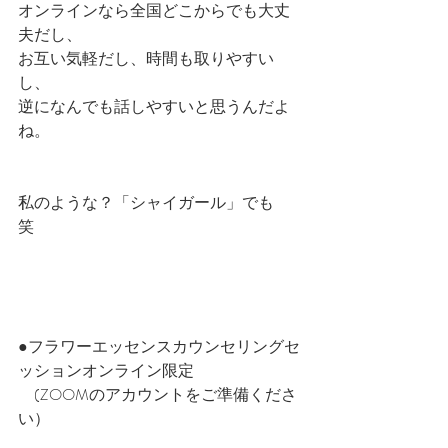
オンラインなら全国どこからでも大丈
夫だし、
お互い気軽だし、時間も取りやすい
し、
逆になんでも話しやすいと思うんだよ
ね。
私のような？「シャイガール」でも　
笑
●フラワーエッセンスカウンセリングセ
ッションオンライン限定
　(ZOOMのアカウントをご準備くださ
い）