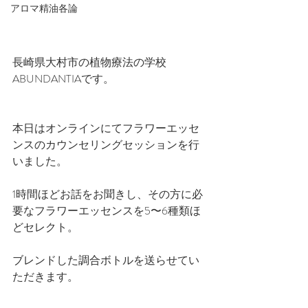
アロマ精油各論
長崎県大村市の植物療法の学校
ABUNDANTIAです。
本日はオンラインにてフラワーエッセ
ンスのカウンセリングセッションを行
いました。
1時間ほどお話をお聞きし、その方に必
要なフラワーエッセンスを5〜6種類ほ
どセレクト。
ブレンドした調合ボトルを送らせてい
ただきます。