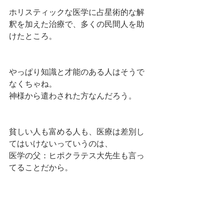
ホリスティックな医学に占星術的な解
釈を加えた治療で、多くの民間人を助
けたところ。
やっぱり知識と才能のある人はそうで
なくちゃね。
神様から遣わされた方なんだろう。
貧しい人も富める人も、医療は差別し
てはいけないっていうのは、
医学の父：ヒポクラテス大先生も言っ
てることだから。