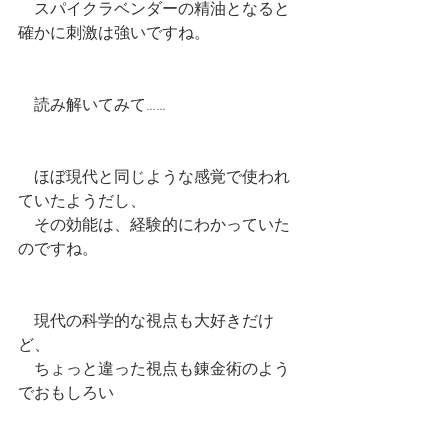
　スパイクラベンダーの精油となると
確かに刺激は強いですね。
　読み解いてみて……
　ほぼ現代と同じような感覚で使われ
ていたようだし、
　その効能は、経験的にわかっていた
のですね。
　現代の科学的な視点も大好きだけ
ど、
　ちょっと違った視点も錬金術のよう
でおもしろい