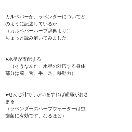
カルペパーが、ラベンダーについてど
のように記述しているか
（カルペパーハーブ辞典より）
ちょっと読み解いてみました。
●水星が支配する
　（そうなんだ、水星の対応する身体
部分は脳、舌、手、足、移動力）
●せんじ汁でうがいをすれば歯痛がおさ
まる
（ラベンダーのハーブウォーターは虫
歯菌に有効です、なるほど）