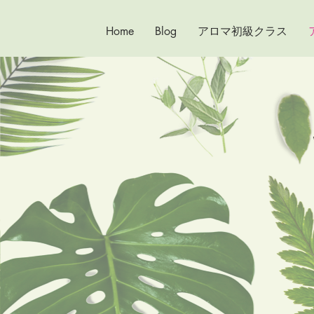
Home
Blog
アロマ初級クラス