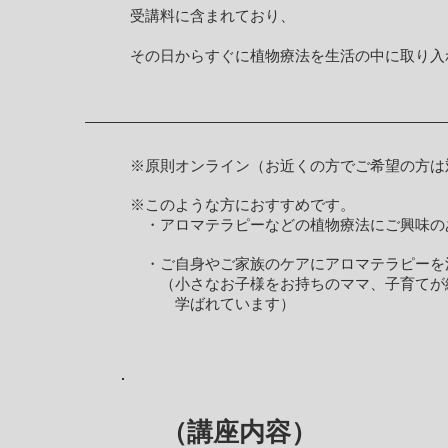
受講料に含まれており、
その日からすぐに植物療法を生活の中に取り入
※原則オンライン（お近くの方でご希望の方は
※このような方におすすめです。
・アロマテラピーなどの植物療法にご興味の
・ご自身やご家族のケアにアロマテラピーを
（小さなお子様をお持ちのママ、子育てが
学ばれています）
（講座内容）