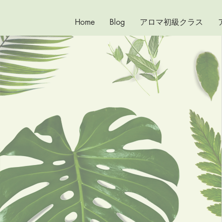
Home
Blog
アロマ初級クラス