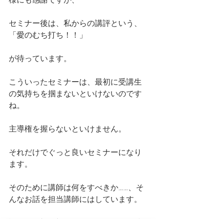
セミナー後は、私からの講評という、
「愛のむち打ち！！」
が待っています。
こういったセミナーは、最初に受講生
の気持ちを掴まないといけないのです
ね。
主導権を握らないといけません。
それだけでぐっと良いセミナーになり
ます。
そのために講師は何をすべきか……、そ
んなお話を担当講師にはしています。