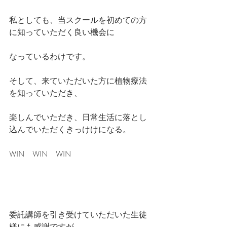
私としても、当スクールを初めての方
に知っていただく良い機会に
なっているわけです。
そして、来ていただいた方に植物療法
を知っていただき、
楽しんでいただき、日常生活に落とし
込んでいただくきっけけになる。
WIN　WIN　WIN
委託講師を引き受けていただいた生徒
様にも感謝ですが、