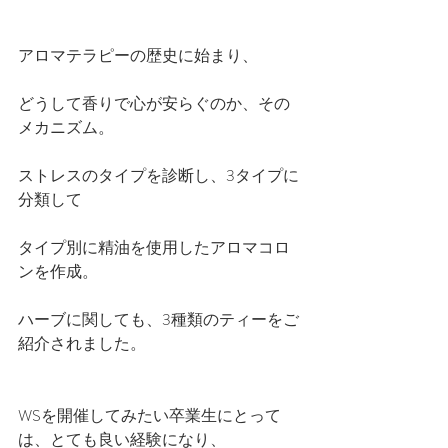
アロマテラピーの歴史に始まり、
どうして香りで心が安らぐのか、その
メカニズム。
ストレスのタイプを診断し、3タイプに
分類して
タイプ別に精油を使用したアロマコロ
ンを作成。
ハーブに関しても、3種類のティーをご
紹介されました。
WSを開催してみたい卒業生にとって
は、とても良い経験になり、