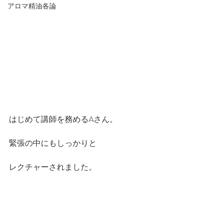
アロマ精油各論
はじめて講師を務めるAさん。
緊張の中にもしっかりと
レクチャーされました。