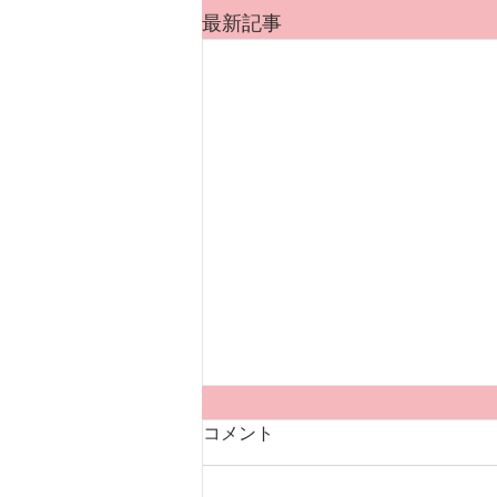
最新記事
コメント