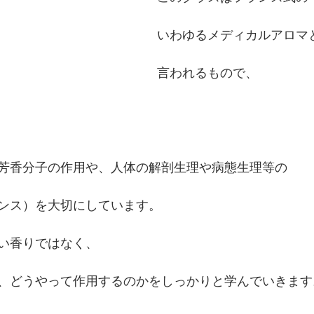
いわゆるメディカルアロマ
言われるもので、
芳香分子の作用や、人体の解剖生理や病態生理等の
ンス）を大切にしています。
い香りではなく、
、どうやって作用するのかをしっかりと学んでいきます