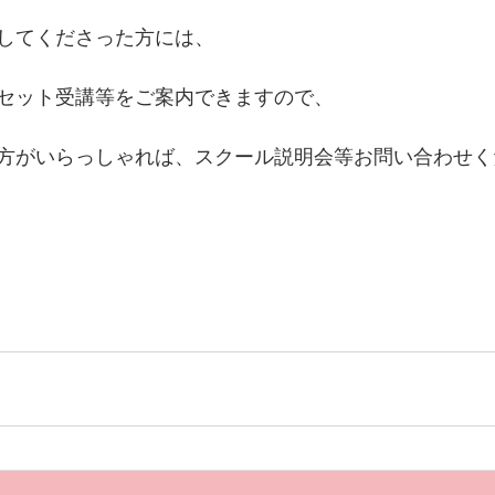
してくださった方には、
セット受講等をご案内できますので、
方がいらっしゃれば、スクール説明会等お問い合わせく