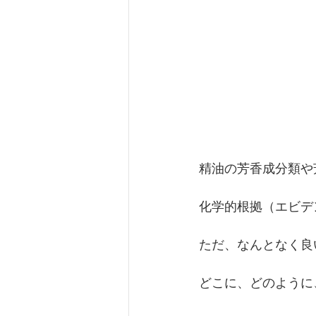
精油の芳香成分類や
化学的根拠（エビデ
ただ、なんとなく良
どこに、どのように