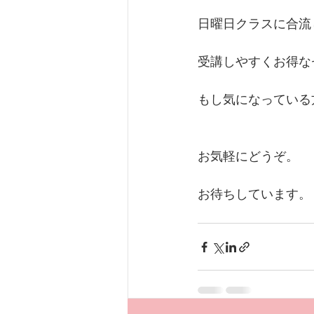
日曜日クラスに合流
受講しやすくお得な
もし気になっている
お気軽にどうぞ。
お待ちしています。