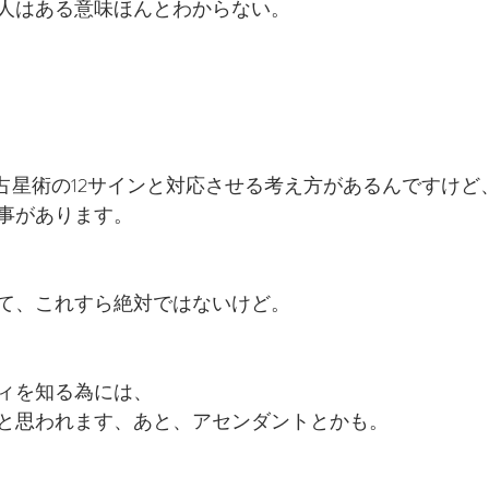
人はある意味ほんとわからない。
洋占星術の12サインと対応させる考え方があるんですけど
事があります。
て、これすら絶対ではないけど。
ィを知る為には、
と思われます、あと、アセンダントとかも。