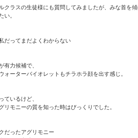
ルクラスの生徒様にも質問してみましたが、みな首を傾
たい。
私だってまだよくわからない
が有力候補で、
ウォーターバイオレットもチラホラ顔を出す感じ。
っているけど、
グリモニーの質を知った時はびっくりでした。
クだったアグリモニー