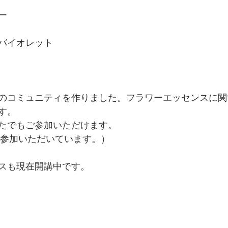
ー　　
バイオレット
のコミュニティを作りました。フラワーエッセンスに関
す。
たでもご参加いただけます。
ご参加いただいています。）
スも現在開講中です。