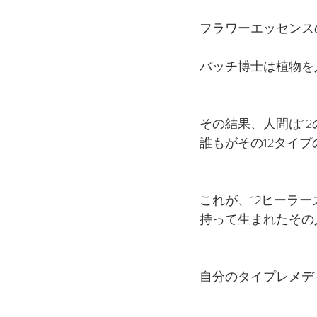
フラワーエッセンス
バッチ博士は植物を
その結果、人間は1
誰もがその12タイ
これが、12ヒーラー
持って生まれたその
自分のタイプレメデ