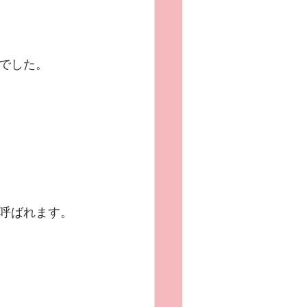
でした。
呼ばれます。