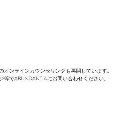
のオンラインカウンセリングも再開しています。
等でABUNDANTIAにお問い合わせください。