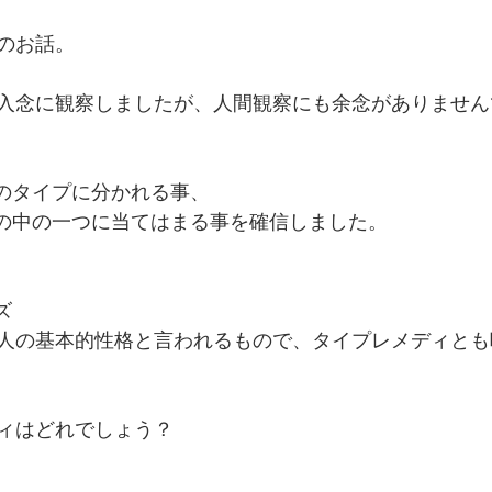
のお話。
入念に観察しましたが、人間観察にも余念がありません
2のタイプに分かれる事、
プの中の一つに当てはまる事を確信しました。
ズ
人の基本的性格と言われるもので、タイプレメディとも
ィはどれでしょう？