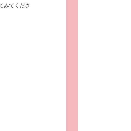
てみてくださ