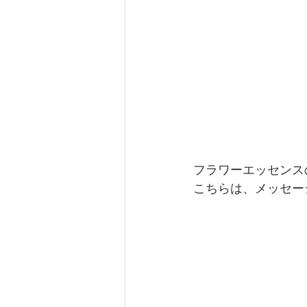
フラワーエッセンス
こちらは、メッセージ