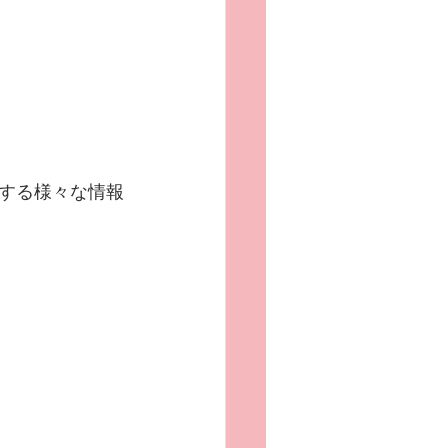
する様々な情報