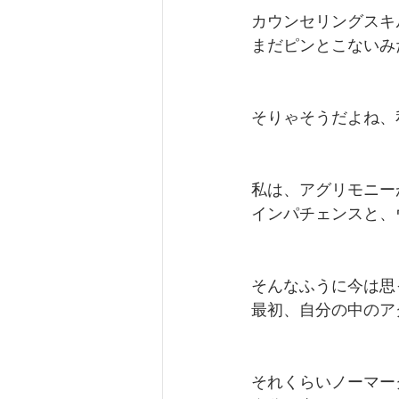
カウンセリングスキ
まだピンとこないみ
そりゃそうだよね、
私は、アグリモニー
インパチェンスと、
そんなふうに今は思
最初、自分の中のア
それくらいノーマー