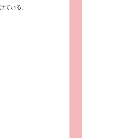
げている。