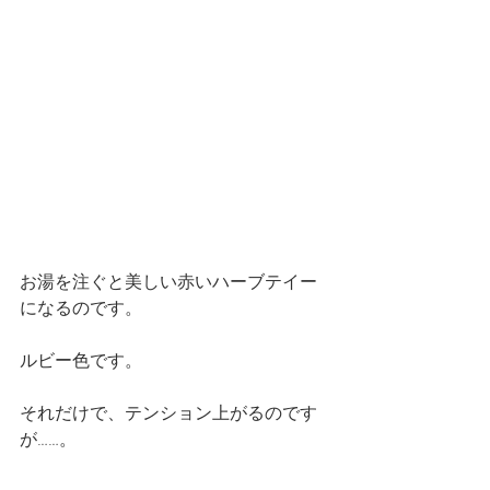
お湯を注ぐと美しい赤いハーブテイー
になるのです。
ルビー色です。
それだけで、テンション上がるのです
が……。