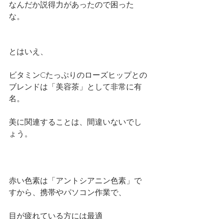
なんだか説得力があったので困った
な。
とはいえ、
ビタミンCたっぷりのローズヒップとの
ブレンドは「美容茶」として非常に有
名。
美に関連することは、間違いないでし
ょう。
赤い色素は「アントシアニン色素」で
すから、携帯やパソコン作業で、
目が疲れている方には最適