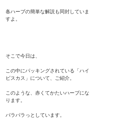
各ハーブの簡単な解説も同封していま
すよ。
そこで今日は、
この中にパッキングされている「ハイ
ビスカス」について、ご紹介。
このような、赤くてかたいハーブにな
ります。
パラパラっとしています。