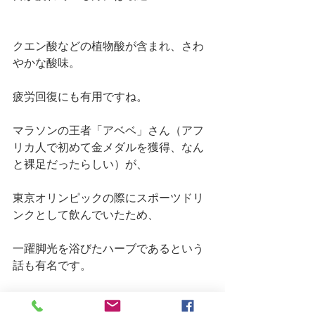
クエン酸などの植物酸が含まれ、さわ
やかな酸味。
疲労回復にも有用ですね。
マラソンの王者「アベベ」さん（アフ
リカ人で初めて金メダルを獲得、なん
と裸足だったらしい）が、
東京オリンピックの際にスポーツドリ
ンクとして飲んでいたため、
一躍脚光を浴びたハーブであるという
話も有名です。
「あの赤い飲み物はなんだ？」という