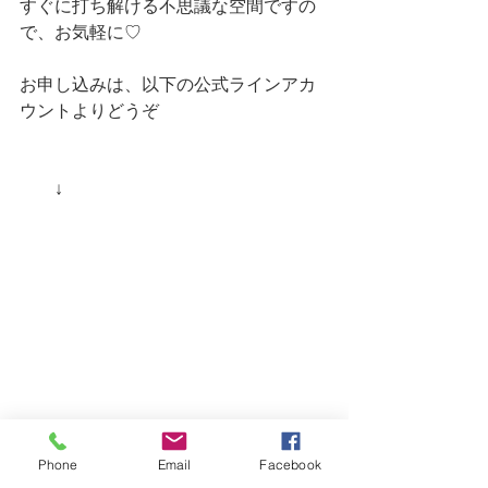
すぐに打ち解ける不思議な空間ですの
で、お気軽に♡
お申し込みは、以下の公式ラインアカ
ウントよりどうぞ
　　↓
Phone
Email
Facebook