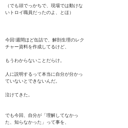
（でも頭でっかちで、現場では動けな
いトロイ職員だったのよ、とほ）
今回1週間ほど缶詰で、解剖生理のレク
チャー資料を作成してるけど、
もうわからないことだらけ。
人に説明するって本当に自分が分かっ
ていないとできないんだ。
泣けてきた。
でも今回、自分が「理解してなかっ
た、知らなかった」って事を、