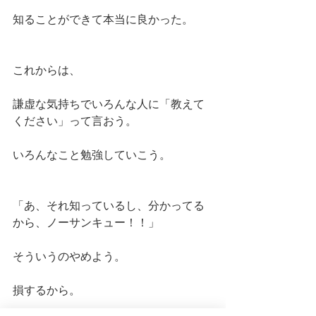
知ることができて本当に良かった。
これからは、
謙虚な気持ちでいろんな人に「教えて
ください」って言おう。
いろんなこと勉強していこう。
「あ、それ知っているし、分かってる
から、ノーサンキュー！！」
そういうのやめよう。
損するから。