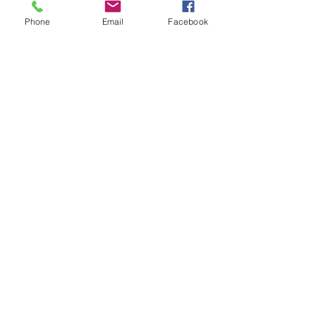
Phone
Email
Facebook
最新記事
すべて表示