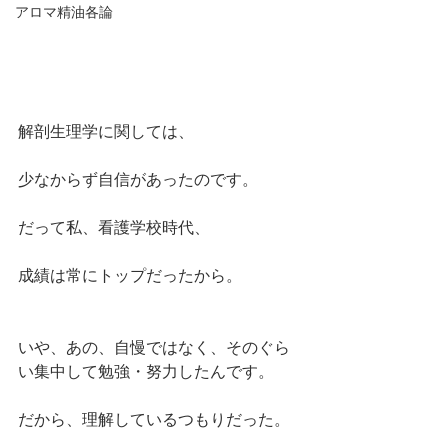
アロマ精油各論
解剖生理学に関しては、
少なからず自信があったのです。
だって私、看護学校時代、
成績は常にトップだったから。
いや、あの、自慢ではなく、そのぐら
い集中して勉強・努力したんです。
だから、理解しているつもりだった。