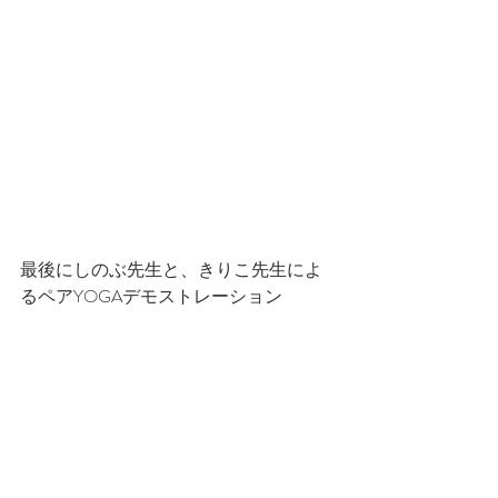
最後にしのぶ先生と、きりこ先生によ
るペアYOGAデモストレーション