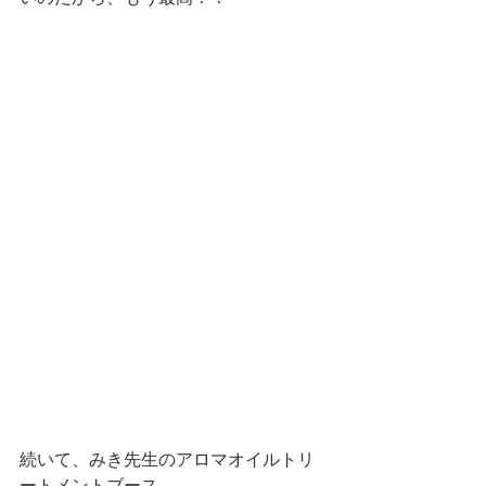
続いて、みき先生のアロマオイルトリ
ートメントブース。