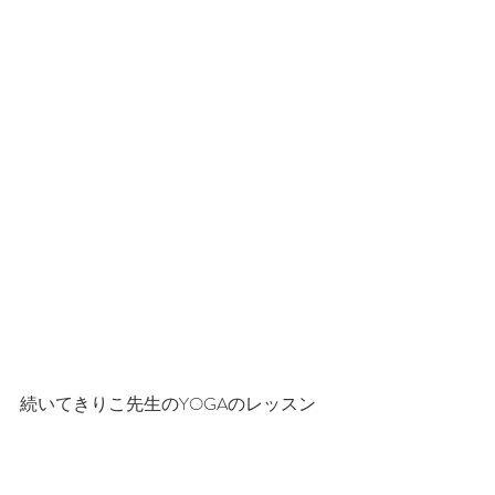
続いてきりこ先生のYOGAのレッスン