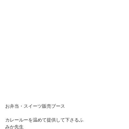
お弁当・スイーツ販売ブース
カレールーを温めて提供して下さるふ
みか先生