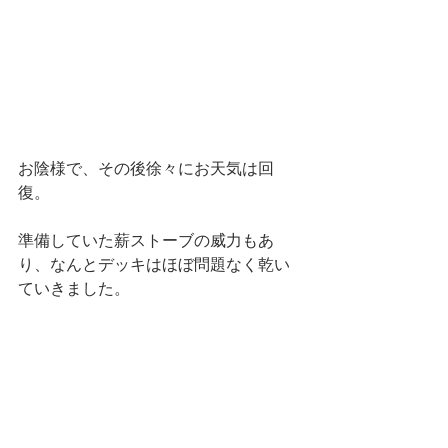
お陰様で、その後徐々にお天気は回
復。
準備していた薪ストーブの威力もあ
り、なんとデッキはほぼ問題なく乾い
ていきました。