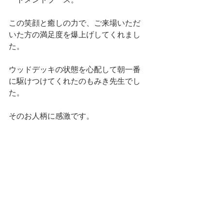
この笑顔と癒しの力で、ご来場いただ
いた方の満足度を爆上げしてくれまし
た。
ウッドデッキの状態を心配して朝一番
に駆けつけてくれたのもみき先生でし
た。
そのお人柄に感激です。