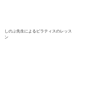
しのぶ先生によるピラティスのレッス
ン