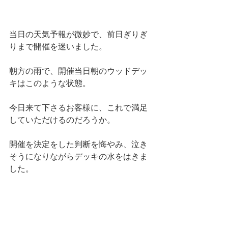
当日の天気予報が微妙で、前日ぎりぎ
りまで開催を迷いました。
朝方の雨で、開催当日朝のウッドデッ
キはこのような状態。
今日来て下さるお客様に、これで満足
していただけるのだろうか。
開催を決定をした判断を悔やみ、泣き
そうになりながらデッキの水をはきま
した。