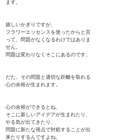
ます。
嬉しいかぎりですが、
フラワーエッセンスを使ったからと言
って、問題がなくなるわけではありま
せん。
問題は変わりなくそこにあるのです。
だた、その問題と適切な距離を取れる
心の余裕が生まれます。
心の余裕ができるとね、
そこに新しいアイデアが生まれたり、
やる気が出てきたり、
問題に新たな視点で対処することが出
来たりするんですよね。