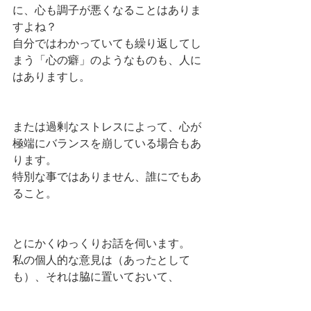
に、心も調子が悪くなることはありま
すよね？
自分ではわかっていても繰り返してし
まう「心の癖」のようなものも、人に
はありますし。
または過剰なストレスによって、心が
極端にバランスを崩している場合もあ
ります。
特別な事ではありません、誰にでもあ
ること。
とにかくゆっくりお話を伺います。
私の個人的な意見は（あったとして
も）、それは脇に置いておいて、