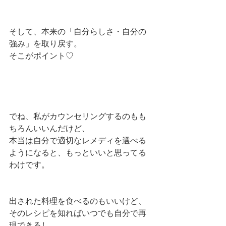
そして、本来の「自分らしさ・自分の
強み」を取り戻す。
そこがポイント♡
でね、私がカウンセリングするのもも
ちろんいいんだけど、
本当は自分で適切なレメディを選べる
ようになると、もっといいと思ってる
わけです。
出された料理を食べるのもいいけど、
そのレシピを知ればいつでも自分で再
現できるし、