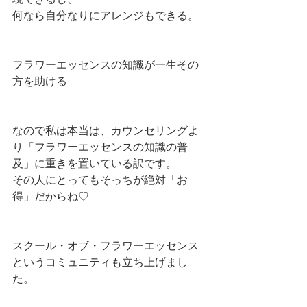
何なら自分なりにアレンジもできる。
フラワーエッセンスの知識が一生その
方を助ける
なので私は本当は、カウンセリングよ
り「フラワーエッセンスの知識の普
及」に重きを置いている訳です。
その人にとってもそっちが絶対「お
得」だからね♡
スクール・オブ・フラワーエッセンス
というコミュニティも立ち上げまし
た。