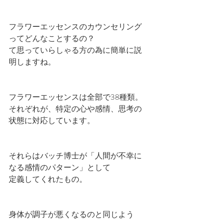
フラワーエッセンスのカウンセリング
ってどんなことするの？
て思っていらしゃる方の為に簡単に説
明しますね。
フラワーエッセンスは全部で38種類。
それぞれが、特定の心や感情、思考の
状態に対応しています。
それらはバッチ博士が「人間が不幸に
なる感情のパターン」として
定義してくれたもの。
身体が調子が悪くなるのと同じよう