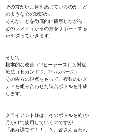
その方がいま何を感じているのか、ど
のような心の状態か、
そんなことを徹底的に観察しながら、
どのレメディがその方をサポートする
かを探っていきます。
そして、
根本的な改善（12ヒーラーズ）と対症
療法（セカンド19、7ヘルパーズ）
その両方の視点をもって、複数のレメ
ディを組み合わせた調合ボトルを作成
します。
クライアント様は、そのボトルを約1か
月かけて使用していくのですが、
「絶好調です！！」と、皆さん言われ