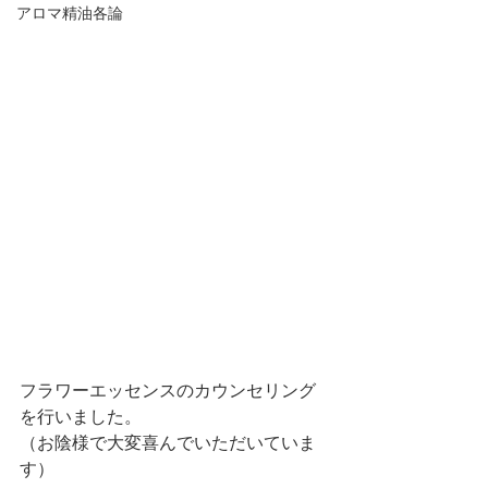
アロマ精油各論
フラワーエッセンスのカウンセリング
を行いました。
（お陰様で大変喜んでいただいていま
す）