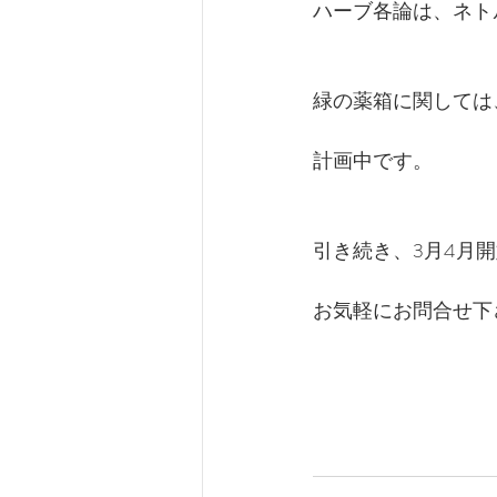
ハーブ各論は、ネト
緑の薬箱に関しては
計画中です。
引き続き、3月4月
お気軽にお問合せ下