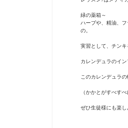
緑の薬箱～
ハーブや、精油、フ
の。
実習として、チンキ
カレンデュラのイン
このカレンデュラの
（かかとがすべすべ
ぜひ生徒様にも楽し