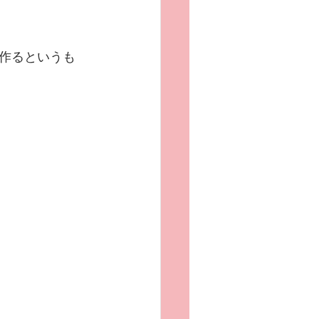
作るというも