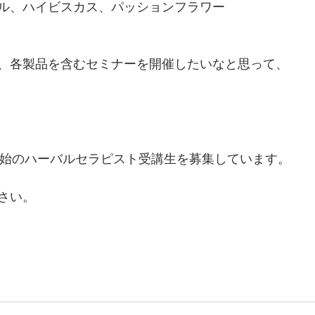
ル、ハイビスカス、パッションフラワー
、各製品を含むセミナーを開催したいなと思って、
開始のハーバルセラピスト受講生を募集しています。
さい。