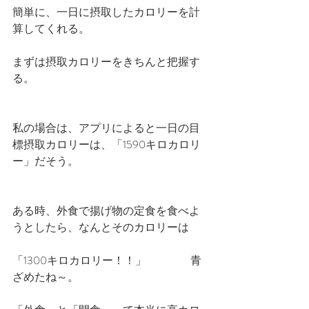
簡単に、一日に摂取したカロリーを計
算してくれる。
まずは摂取カロリーをきちんと把握す
る。
私の場合は、アプリによると一日の目
標摂取カロリーは、「1590キロカロリ
ー」だそう。
ある時、外食で揚げ物の定食を食べよ
うとしたら、なんとそのカロリーは
「1300キロカロリー！！」　　　　青
ざめたね～。