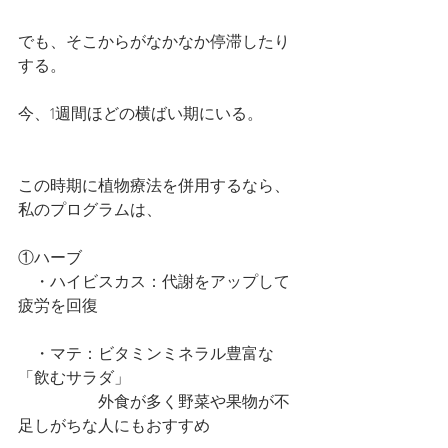
でも、そこからがなかなか停滞したり
する。
今、1週間ほどの横ばい期にいる。
この時期に植物療法を併用するなら、
私のプログラムは、
①ハーブ
　・ハイビスカス：代謝をアップして
疲労を回復
　・マテ：ビタミンミネラル豊富な
「飲むサラダ」
　　　　　外食が多く野菜や果物が不
足しがちな人にもおすすめ