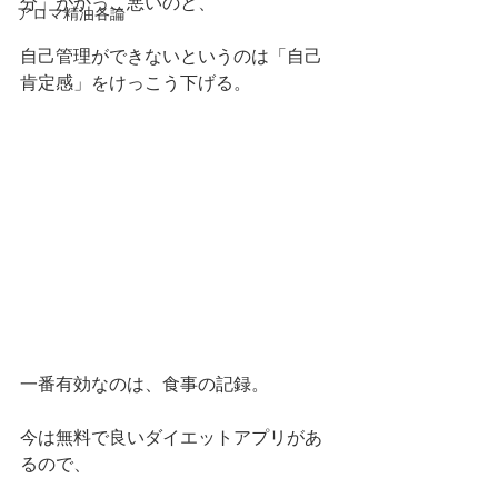
分」がかっこ悪いのと、
アロマ精油各論
自己管理ができないというのは「自己
肯定感」をけっこう下げる。
一番有効なのは、食事の記録。
今は無料で良いダイエットアプリがあ
るので、