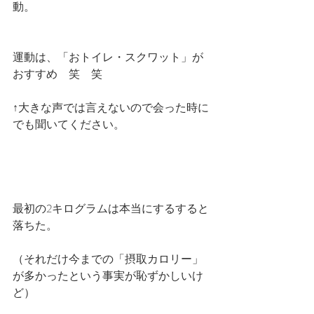
動。
運動は、「おトイレ・スクワット」が
おすすめ　笑　笑
↑大きな声では言えないので会った時に
でも聞いてください。
最初の2キログラムは本当にするすると
落ちた。
（それだけ今までの「摂取カロリー」
が多かったという事実が恥ずかしいけ
ど）