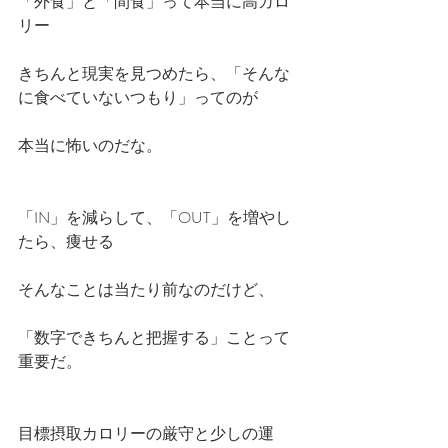
「外食」と「間食」って本当に高カロ
リー
きちんと現実を見つめたら、「そんな
に食べていないつもり」ってのが
本当に怖いのだな。
「IN」を減らして、「OUT」を増やし
たら、痩せる
そんなことは当たり前なのだけど、
「数字できちんと把握する」ことって
重要だ。
目標摂取カロリーの厳守と少しの運