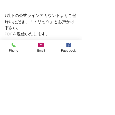
↓以下の公式ラインアカウントよりご登
録いただき、「トリセツ」とお声かけ
下さい。
PDFを返信いたします。
Phone
Email
Facebook
いろいろ面白い事やりたいな♡
お気軽にお待ちしています。