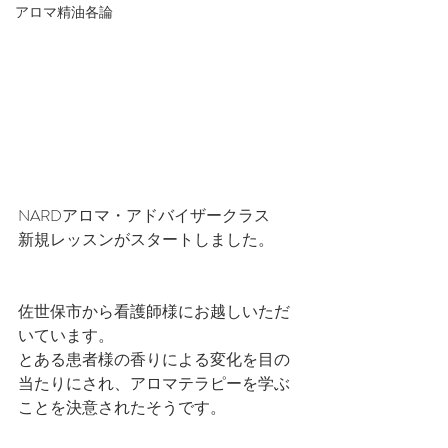
アロマ精油各論
NARDアロマ・アドバイザークラス
新規レッスンがスタートしました。
佐世保市から看護師様にお越しいただ
いています。
とある患者様の香りによる変化を目の
当たりにされ、アロマテラピーを学ぶ
ことを決意されたそうです。