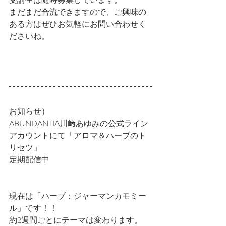
まだまだ合流できますので、ご興味の
ある方はぜひお気軽にお問い合わせく
ださいね。
お知らせ）
ABUNDANTIA川﨑あゆみの公式ライン
アカウントにて「アロマ＆ハーブのト
リセツ」
定期配信中
現在は「ハーブ：ジャーマンカモミー
ル」です！！
約2週間ごとにテーマは変わります。