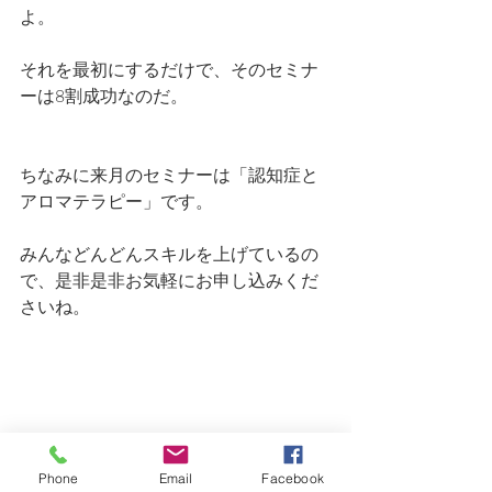
よ。
それを最初にするだけで、そのセミナ
ーは8割成功なのだ。
ちなみに来月のセミナーは「認知症と
アロマテラピー」です。
みんなどんどんスキルを上げているの
で、是非是非お気軽にお申し込みくだ
さいね。
Phone
Email
Facebook