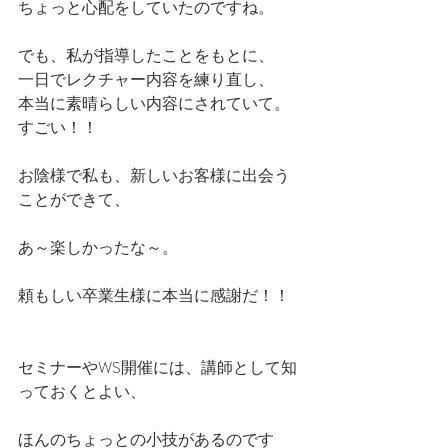
ちょっと心配をしていたのですね。
でも、私が指導したことをもとに、
一日でレクチャー内容を練り直し、
本当に素晴らしい内容にされていて。
すごい！！
お陰様で私も、新しいお客様に出会う
ことができて、
あ～楽しかったな～。
頼もしい卒業生様に本当に感謝だ！！
セミナーやWS開催には、講師として知
っておくとよい、
ほんのちょっとの小技があるのです