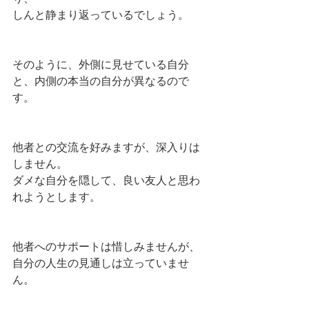
しんと静まり返っているでしょう。
そのように、外側に見せている自分
と、内側の本当の自分が異なるので
す。
他者との交流を好みますが、深入りは
しません。
ダメな自分を隠して、良い友人と思わ
れようとします。
他者へのサポートは惜しみませんが、
自分の人生の見通しは立っていませ
ん。