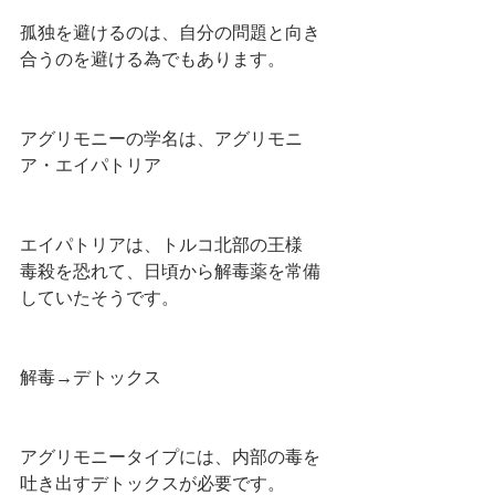
孤独を避けるのは、自分の問題と向き
合うのを避ける為でもあります。
アグリモニーの学名は、アグリモニ
ア・エイパトリア
エイパトリアは、トルコ北部の王様
毒殺を恐れて、日頃から解毒薬を常備
していたそうです。
解毒→デトックス
アグリモニータイプには、内部の毒を
吐き出すデトックスが必要です。