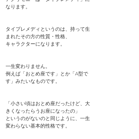
なります。
タイプレメディというのは、持って生
まれたその方の性質・性格、
キャラクターになります。
一生変わりません。
例えば「おとめ座です」とか「A型で
す」みたいなものです。
「小さい頃はおとめ座だったけど、大
きくなったらうお座になったの」
というのがないのと同じように、一生
変わらない基本的性格です。