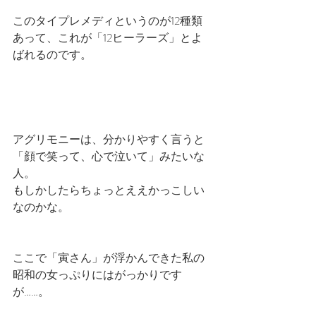
このタイプレメディというのが12種類
あって、これが「12ヒーラーズ」とよ
ばれるのです。
アグリモニーは、分かりやすく言うと
「顔で笑って、心で泣いて」みたいな
人。
もしかしたらちょっとええかっこしい
なのかな。
ここで「寅さん」が浮かんできた私の
昭和の女っぷりにはがっかりです
が……。