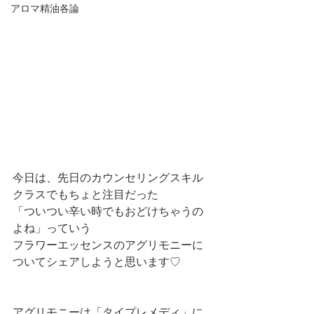
アロマ精油各論
今日は、先日のカウンセリングスキル
クラスでもちょと注目だった
「ついつい辛い時でもおどけちゃうの
よね」っていう
フラワーエッセンスのアグリモニーに
ついてシェアしようと思います♡
アグリモニーは「タイプレメディ」に