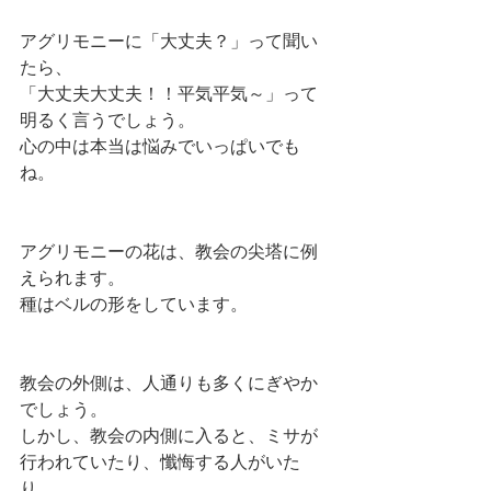
アグリモニーに「大丈夫？」って聞い
たら、
「大丈夫大丈夫！！平気平気～」って
明るく言うでしょう。
心の中は本当は悩みでいっぱいでも
ね。
アグリモニーの花は、教会の尖塔に例
えられます。
種はベルの形をしています。
教会の外側は、人通りも多くにぎやか
でしょう。
しかし、教会の内側に入ると、ミサが
行われていたり、懺悔する人がいた
り、