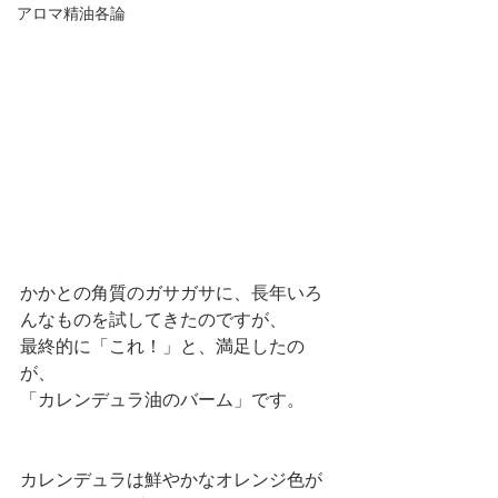
アロマ精油各論
かかとの角質のガサガサに、長年いろ
んなものを試してきたのですが、
最終的に「これ！」と、満足したの
が、
「カレンデュラ油のバーム」です。
カレンデュラは鮮やかなオレンジ色が