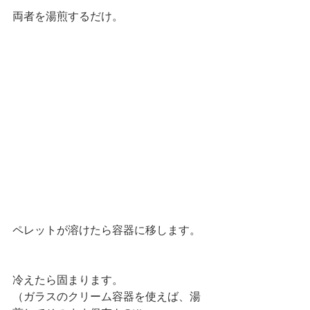
両者を湯煎するだけ。
ペレットが溶けたら容器に移します。
冷えたら固まります。
（ガラスのクリーム容器を使えば、湯