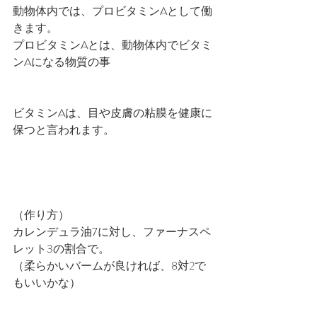
動物体内では、プロビタミンAとして働
きます。
プロビタミンAとは、動物体内でビタミ
ンAになる物質の事
ビタミンAは、目や皮膚の粘膜を健康に
保つと言われます。
（作り方）
カレンデュラ油7に対し、ファーナスペ
レット3の割合で。
（柔らかいバームが良ければ、8対2で
もいいかな）